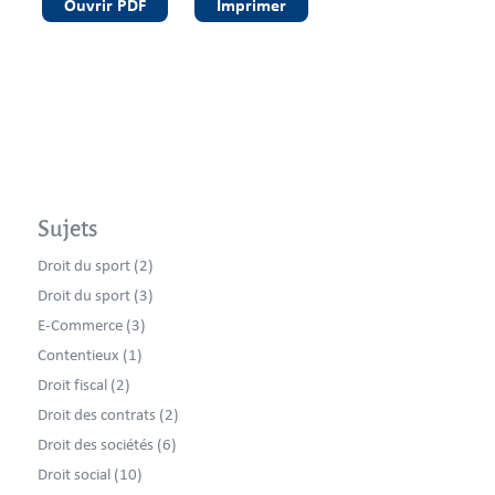
Ouvrir PDF
Imprimer
Sujets
Droit du sport
(2)
Droit du sport
(3)
E-Commerce
(3)
Contentieux
(1)
Droit fiscal
(2)
Droit des contrats
(2)
Droit des sociétés
(6)
Droit social
(10)