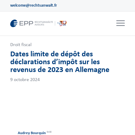
welcome@rechtsanwalt.fr
Droit fiscal
Dates limite de dépôt des
déclarations d’impôt sur les
revenus de 2023 en Allemagne
9 octobre 2024
DJCE
Audrey Bourquin