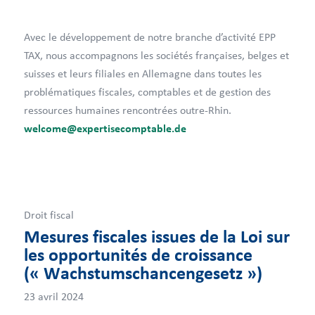
Avec le développement de notre branche d’activité EPP
TAX, nous accompagnons les sociétés françaises, belges et
suisses et leurs filiales en Allemagne dans toutes les
problématiques fiscales, comptables et de gestion des
ressources humaines rencontrées outre-Rhin.
welcome@expertisecomptable.de
Droit fiscal
Mesures fiscales issues de la Loi sur
les opportunités de croissance
(« Wachstumschancengesetz »)
23 avril 2024