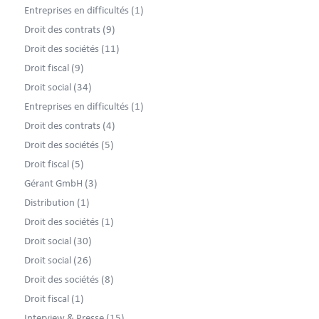
Entreprises en difficultés
(1)
Droit des contrats
(9)
Droit des sociétés
(11)
Droit fiscal
(9)
Droit social
(34)
Entreprises en difficultés
(1)
Droit des contrats
(4)
Droit des sociétés
(5)
Droit fiscal
(5)
Gérant GmbH
(3)
Distribution
(1)
Droit des sociétés
(1)
Droit social
(30)
Droit social
(26)
Droit des sociétés
(8)
Droit fiscal
(1)
Interview & Presse
(15)