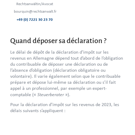
Rechtsanwältin/Avocat
bourquin@rechtsanwalt.fr
+49 (0) 7221 30 23 70
Quand déposer sa déclaration ?
Le délai de dépôt de la déclaration d’impôt sur les
revenus en Allemagne dépend tout d’abord de l’obligation
du contribuable de déposer une déclaration ou de
l’absence d’obligation (déclaration obligatoire ou
volontaire). Il varie également selon que le contribuable
prépare et dépose lui-même sa déclaration ou s’il fait
appel à un professionnel, par exemple un expert-
Steuerberater
comptable («
»).
Pour la déclaration d’impôt sur les revenus de 2023, les
délais suivants s’appliquent :