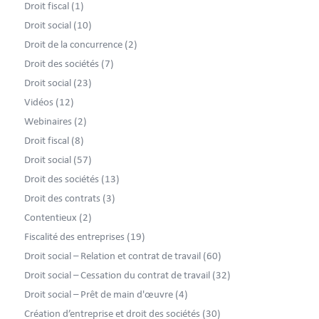
Droit fiscal
(1)
Droit social
(10)
Droit de la concurrence
(2)
Droit des sociétés
(7)
Droit social
(23)
Vidéos
(12)
Webinaires
(2)
Droit fiscal
(8)
Droit social
(57)
Droit des sociétés
(13)
Droit des contrats
(3)
Contentieux
(2)
Fiscalité des entreprises
(19)
Droit social – Relation et contrat de travail
(60)
Droit social – Cessation du contrat de travail
(32)
Droit social – Prêt de main d'œuvre
(4)
Création d’entreprise et droit des sociétés
(30)