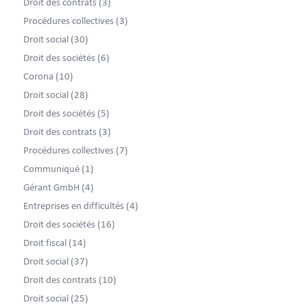
Droit des contrats
(3)
Procédures collectives
(3)
Droit social
(30)
Droit des sociétés
(6)
Corona
(10)
Droit social
(28)
Droit des sociétés
(5)
Droit des contrats
(3)
Procédures collectives
(7)
Communiqué
(1)
Gérant GmbH
(4)
Entreprises en difficultés
(4)
Droit des sociétés
(16)
Droit fiscal
(14)
Droit social
(37)
Droit des contrats
(10)
Droit social
(25)