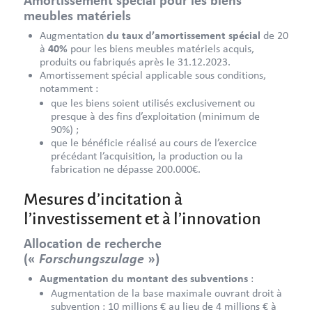
meubles matériels
Augmentation
du taux d’amortissement spécial
de 20
à
40%
pour les biens meubles matériels acquis,
produits ou fabriqués après le 31.12.2023.
Amortissement spécial applicable sous conditions,
notamment :
que les biens soient utilisés exclusivement ou
presque à des fins d’exploitation (minimum de
90%) ;
que le bénéficie réalisé au cours de l’exercice
précédant l’acquisition, la production ou la
fabrication ne dépasse 200.000€.
Mesures d’incitation à
l’investissement et à l’innovation
Allocation de recherche
Forschungszulage
(«
»)
Augmentation du montant des subventions
:
Augmentation de la base maximale ouvrant droit à
subvention : 10 millions € au lieu de 4 millions € à