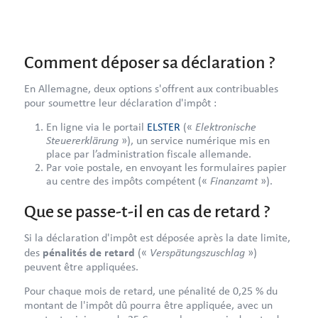
Comment déposer sa déclaration ?
En Allemagne, deux options s'offrent aux contribuables
pour soumettre leur déclaration d'impôt :
Elektronische
En ligne via le portail
ELSTER
(«
Steuererklärung
»), un service numérique mis en
place par l’administration fiscale allemande.
Par voie postale, en envoyant les formulaires papier
Finanzamt
au centre des impôts compétent («
»).
Que se passe-t-il en cas de retard ?
Si la déclaration d'impôt est déposée après la date limite,
Verspätungszuschlag
des
pénalités de retard
(«
»)
peuvent être appliquées.
Pour chaque mois de retard, une pénalité de 0,25 % du
montant de l'impôt dû pourra être appliquée, avec un