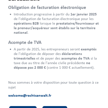
Obligation de facturation électronique
Introduction progressive à partir du
1er janvier 2025
de l'obligation de facturation électronique pour les
opérations B2B
lorsque le
prestataire/fournisseur et
le preneur/acquéreur sont établis sur le territoire
national
.
Acompte de TVA
A partir de 2025, les entrepreneurs seront
exemptés
de l'obligation de déposer des
déclarations
trimestrielles
et de payer des
acomptes de TVA
si la
taxe due au titre de l'année civile précédente
ne
dépasse pas 2 000 €
(contre 1 000 € actuellement).
Nous sommes à votre disposition pour toute question à ce
sujet
welcome@rechtsanwalt.fr