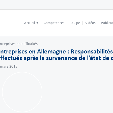
Accueil
Compétences
Equipe
Vidéos
Publica
ntreprises en difficultés
ntreprises en Allemagne : Responsabilité
ffectués après la survenance de l’état de
 mars 2015