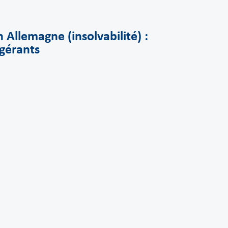
 Allemagne (insolvabilité) :
gérants